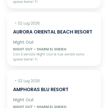
spese bene! Ti
02 Lug 2026
AURORA ORIENTAL BEACH RESORT
Night Out
NIGHT OUT – SHARM EL SHEIKH
Con il servizio Night Out le tue serate sono
spese bene! Ti
02 Lug 2026
AMPHORAS BLU RESORT
Night Out
NIGHT OUT – SHARM EL SHEIKH