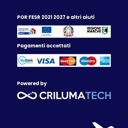
POR FESR 2021 2027 e altri aiuti
Pagamenti accettati
Powered by