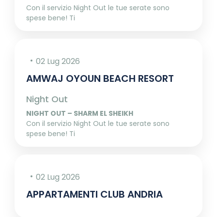
Con il servizio Night Out le tue serate sono
spese bene! Ti
02 Lug 2026
AMWAJ OYOUN BEACH RESORT
Night Out
NIGHT OUT – SHARM EL SHEIKH
Con il servizio Night Out le tue serate sono
spese bene! Ti
02 Lug 2026
APPARTAMENTI CLUB ANDRIA