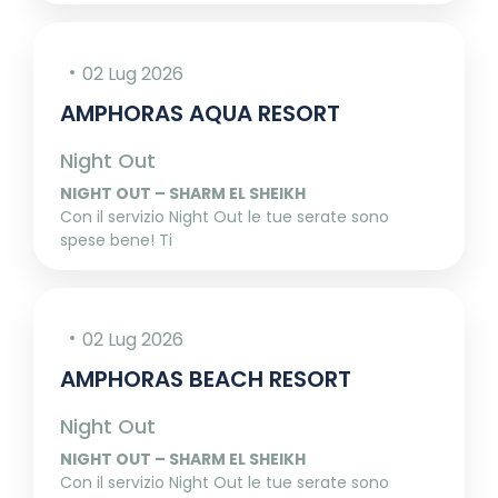
02 Lug 2026
AMPHORAS AQUA RESORT
Night Out
NIGHT OUT – SHARM EL SHEIKH
Con il servizio Night Out le tue serate sono
spese bene! Ti
02 Lug 2026
AMPHORAS BEACH RESORT
Night Out
NIGHT OUT – SHARM EL SHEIKH
Con il servizio Night Out le tue serate sono