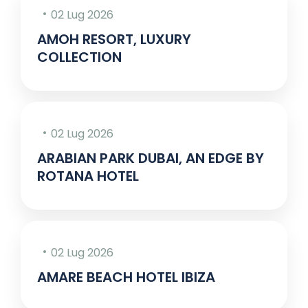
02 Lug 2026
AMOH RESORT, LUXURY
COLLECTION
02 Lug 2026
ARABIAN PARK DUBAI, AN EDGE BY
ROTANA HOTEL
02 Lug 2026
AMARE BEACH HOTEL IBIZA