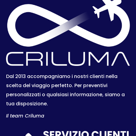
Dal 2013 accompagniamo i nostri clienti nella
scelta del viaggio perfetto. Per preventivi
personalizzati o qualsiasi informazione, siamo a
tua disposizione.
Il team Criluma