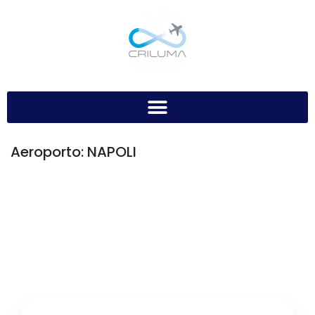
Aeroporto:
NAPOLI