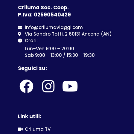
Criluma Soc. Coop.
P.Iva: 02590540429
info@crilumaviaggi.com
Via Sandro Totti, 2 60131 Ancona (AN)
Orari:
Lun–Ven 9:00 – 20:00
Sab 9:00 – 13:00 / 15:30 – 19:30
Seguici su:
Link utili:
Criluma TV