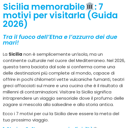
Sicilia memorabile
: 7
motivi per visitarla (Guida
2026)
Tra il fuoco dell’Etna e l’azzurro dei due
mari!
La
Sicilia
non è semplicemente un’isola, ma un
continente culturale nel cuore del Mediterraneo. Nel 2026,
questa terra baciata dal sole si conferma come una
delle destinazioni più complete al mondo, capace di
offrire in pochi chilometri vette vulcaniche fumanti, teatri
greci affacciati sul mare e una cucina che è il risultato di
millenni di contaminazioni. Visitare la Sicilia significa
intraprendere un viaggio sensoriale dove il profumo delle
zagare si mescola alla salsedine e alla storia antica.
Ecco i 7 motivi per cui la Sicilia deve essere la meta del
tuo prossimo viaggio.