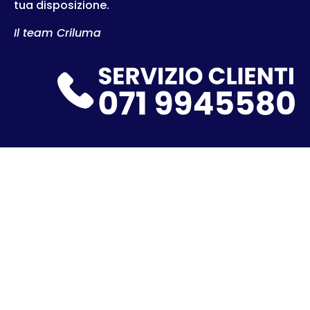
tua disposizione.
Il team Criluma