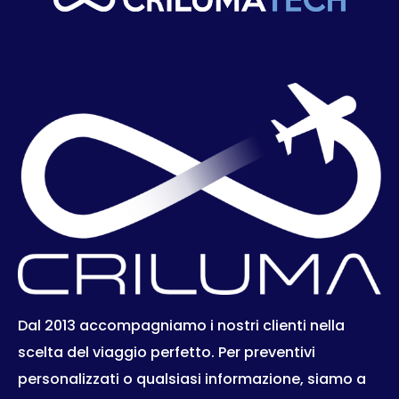
Dal 2013 accompagniamo i nostri clienti nella
scelta del viaggio perfetto. Per preventivi
personalizzati o qualsiasi informazione, siamo a