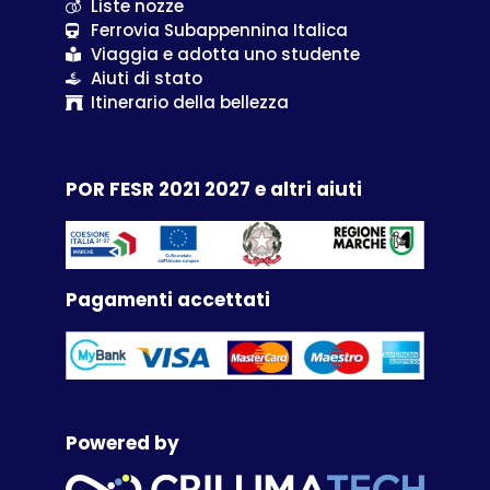
Liste nozze
Ferrovia Subappennina Italica
Viaggia e adotta uno studente
Aiuti di stato
Itinerario della bellezza
POR FESR 2021 2027 e altri aiuti
Pagamenti accettati
Powered by