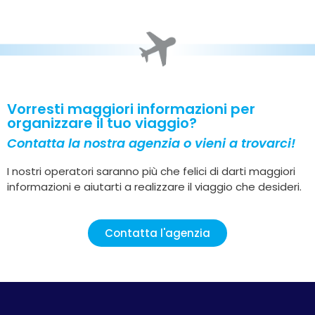
Vorresti maggiori informazioni per
organizzare il tuo viaggio?
Contatta la nostra agenzia o vieni a trovarci!
I nostri operatori saranno più che felici di darti maggiori
informazioni e aiutarti a realizzare il viaggio che desideri.
Contatta l'agenzia