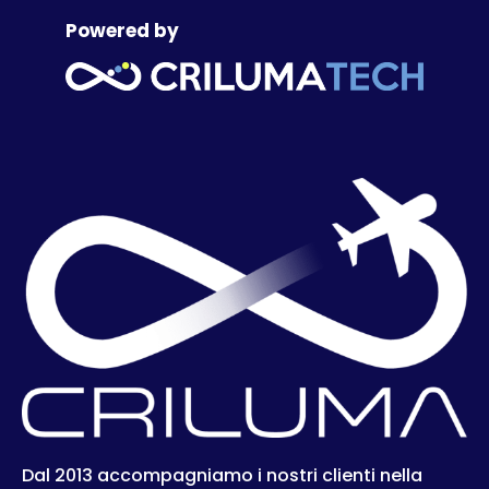
Powered by
Dal 2013 accompagniamo i nostri clienti nella