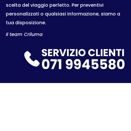
scelta del viaggio perfetto. Per preventivi
personalizzati o qualsiasi informazione, siamo a
tua disposizione.
Il team Criluma