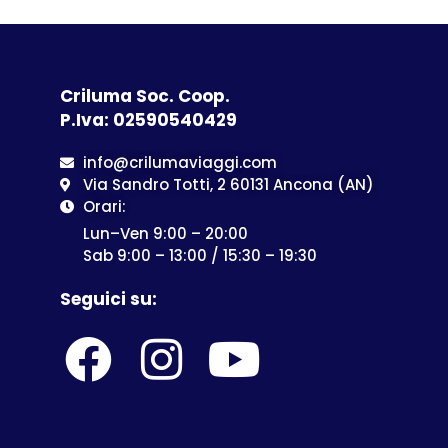
Criluma Soc. Coop.
P.Iva: 02590540429
info@crilumaviaggi.com
Via Sandro Totti, 2 60131 Ancona (AN)
Orari:
Lun–Ven 9:00 – 20:00
Sab 9:00 – 13:00 / 15:30 – 19:30
Seguici su: