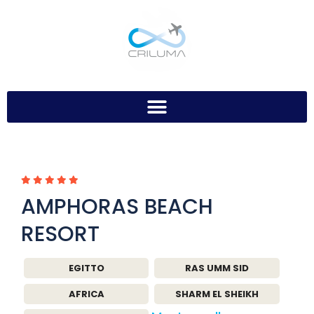
AMPHORAS BEACH
RESORT
EGITTO
RAS UMM SID
AFRICA
SHARM EL SHEIKH