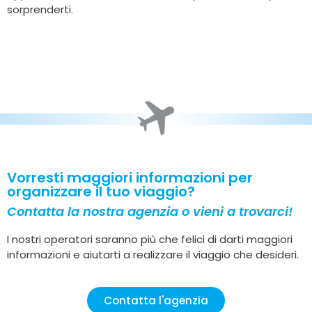
sorprenderti.
Vorresti maggiori informazioni per
organizzare il tuo viaggio?
Contatta la nostra agenzia o vieni a trovarci!
I nostri operatori saranno più che felici di darti maggiori
informazioni e aiutarti a realizzare il viaggio che desideri.
Contatta l'agenzia