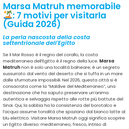
Marsa Matruh memorabile
: 7 motivi per visitarla
(Guida 2026)
La perla nascosta della costa
settentrionale dell'Egitto
Se il Mar Rosso è il regno del corallo, la costa
mediterranea dell’Egitto è il regno della luce.
Marsa
Matruh
non è solo una località balneare; è un segreto
sussurrato dal vento del deserto che si tuffa in un mare
dalle sfumature impossibili. Nel 2026, questa città si è
consacrata come la “Maldive del Mediterraneo”, una
destinazione che ha saputo preservare un’anima
autentica e selvaggia rispetto alle rotte più battute del
Sinai. Qui, la sabbia ha la consistenza del borotalco e
l’acqua assume tonalità che spaziano dal bianco latte al
blu elettrico. Visitare Marsa Matruh oggi significa scoprire
un Egitto diverso: mediterraneo, fresco, intriso di