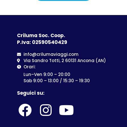
Criluma Soc. Coop.
P.Iva: 02590540429
info@crilumaviaggi.com
Via Sandro Totti, 2 60131 Ancona (AN)
Orari:
Lun–Ven 9:00 – 20:00
Sab 9:00 – 13:00 / 15:30 – 19:30
Seguici su: