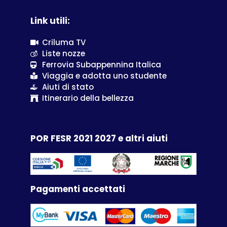
Link utili:
Criluma TV
Liste nozze
Ferrovia Subappennina Italica
Viaggia e adotta uno studente
Aiuti di stato
Itinerario della bellezza
POR FESR 2021 2027 e altri aiuti
Pagamenti accettati