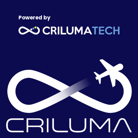
Powered by