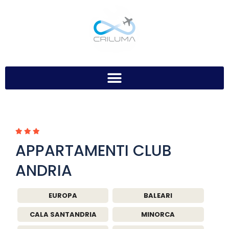
APPARTAMENTI CLUB
ANDRIA
EUROPA
BALEARI
CALA SANTANDRIA
MINORCA