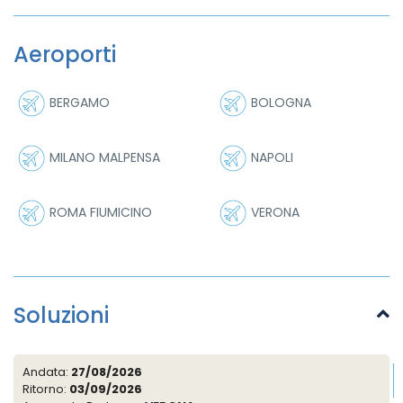
Aeroporti
BERGAMO
BOLOGNA
MILANO MALPENSA
NAPOLI
ROMA FIUMICINO
VERONA
Soluzioni
Andata:
27/08/2026
Ritorno:
03/09/2026