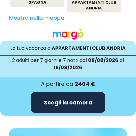
SPAGNA
APPARTAMENTI CLUB
ANDRIA
Mostra nella mappa
La tua vacanza a
APPARTAMENTI CLUB ANDRIA
2 adulti
per 7 giorni e 7 notti dal
08/08/2026
al
15/08/2026
A partire da
2404 €
Scegli la camera