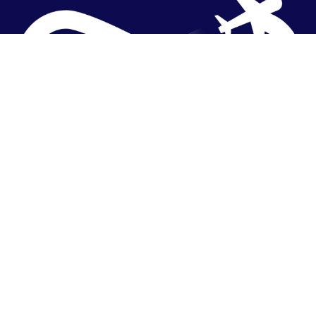
Powered by