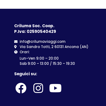
Criluma Soc. Coop.
P.Iva: 02590540429
info@crilumaviaggi.com
Via Sandro Totti, 2 60131 Ancona (AN)
Orari:
Lun–Ven 9:00 – 20:00
Sab 9:00 – 13:00 / 15:30 – 19:30
Seguici su: