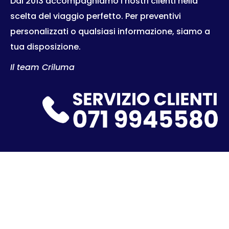
Dal 2013 accompagniamo i nostri clienti nella
scelta del viaggio perfetto. Per preventivi
personalizzati o qualsiasi informazione, siamo a
tua disposizione.
Il team Criluma