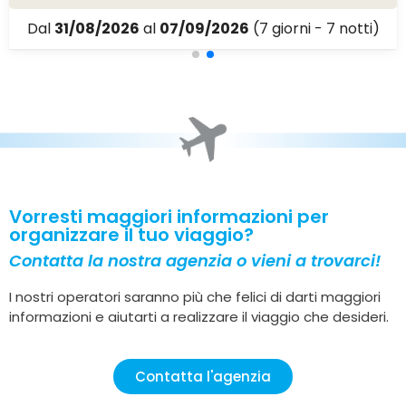
Dal
31/08/2026
al
07/09/2026
(7 giorni - 7 notti)
Vorresti maggiori informazioni per
organizzare il tuo viaggio?
Contatta la nostra agenzia o vieni a trovarci!
I nostri operatori saranno più che felici di darti maggiori
informazioni e aiutarti a realizzare il viaggio che desideri.
Contatta l'agenzia