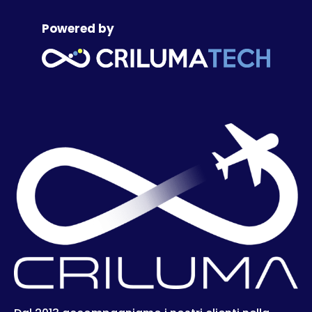
Powered by