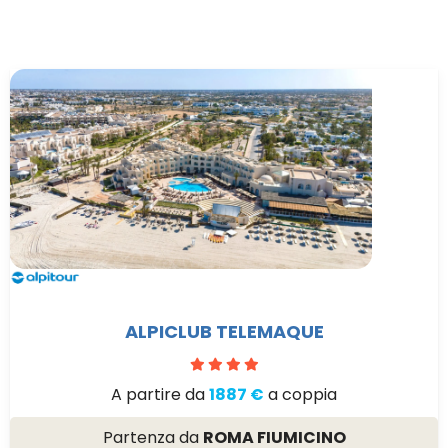
ALPICLUB TELEMAQUE
A partire da
1887 €
a coppia
Partenza da
ROMA FIUMICINO