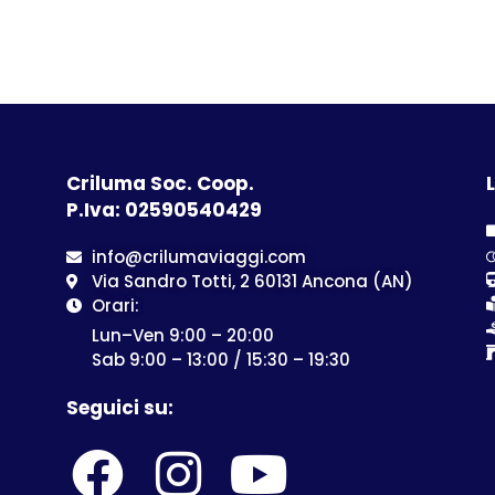
Criluma Soc. Coop.
L
P.Iva: 02590540429
info@crilumaviaggi.com
Via Sandro Totti, 2 60131 Ancona (AN)
Orari:
Lun–Ven 9:00 – 20:00
Sab 9:00 – 13:00 / 15:30 – 19:30
Seguici su: