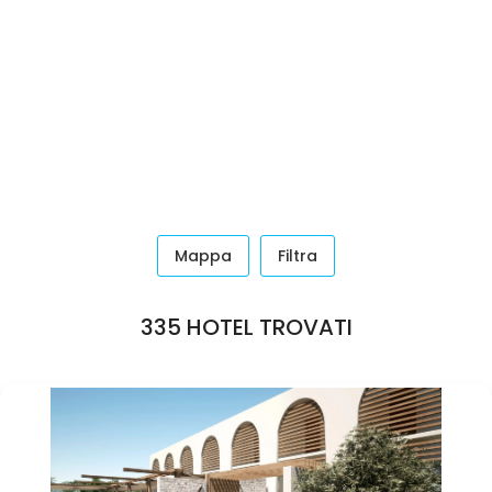
Mappa
Filtra
335 HOTEL TROVATI