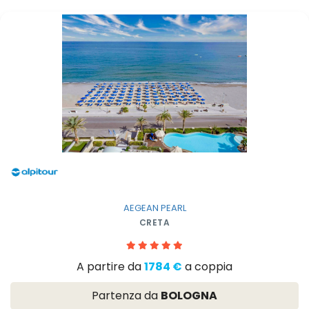
AEGEAN PEARL
CRETA
A partire da
1784 €
a coppia
Partenza da
BOLOGNA