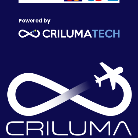
Powered by