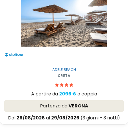
ADELE BEACH
CRETA
A partire da
2096 €
a coppia
Partenza da
VERONA
Dal
26/08/2026
al
29/08/2026
(3 giorni - 3 notti)