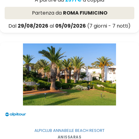
Partenza da
ROMA FIUMICINO
Dal
29/08/2026
al
05/09/2026
(7 giorni - 7 notti)
ALPICLUB ANNABELLE BEACH RESORT
ANISSARAS