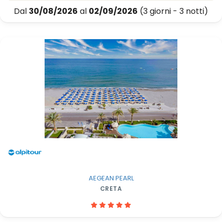
Dal
30/08/2026
al
02/09/2026
(3 giorni - 3 notti)
AEGEAN PEARL
CRETA