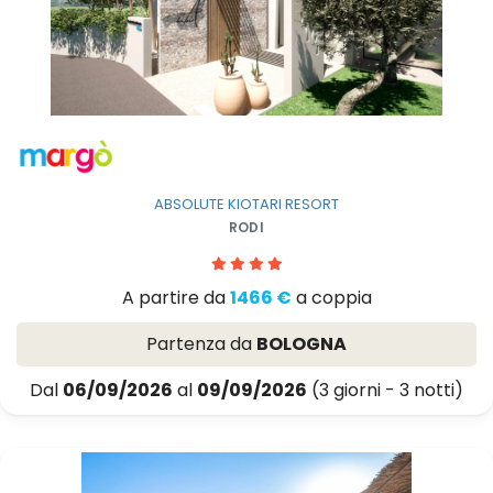
ABSOLUTE KIOTARI RESORT
RODI
A partire da
1466 €
a coppia
Partenza da
BOLOGNA
Dal
06/09/2026
al
09/09/2026
(3 giorni - 3 notti)