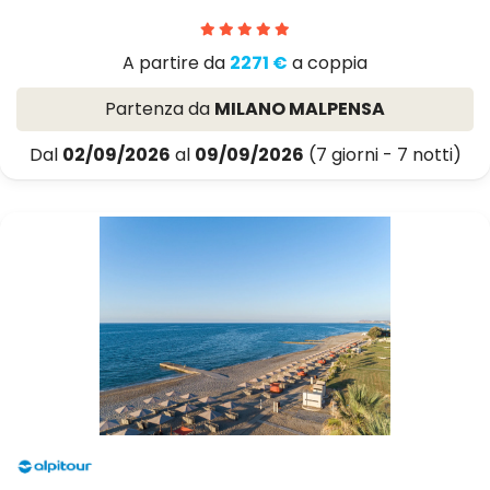
A partire da
2271 €
a coppia
Partenza da
MILANO MALPENSA
Dal
02/09/2026
al
09/09/2026
(7 giorni - 7 notti)