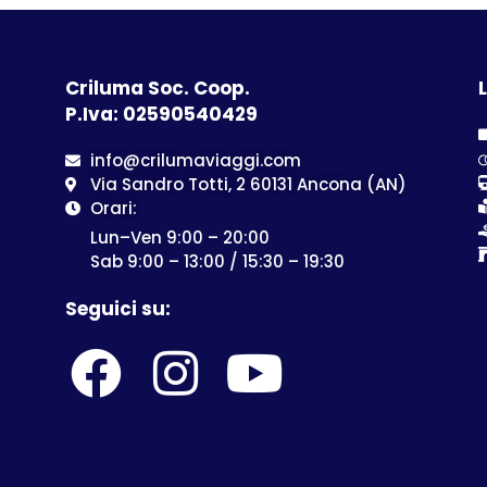
Criluma Soc. Coop.
L
P.Iva: 02590540429
info@crilumaviaggi.com
Via Sandro Totti, 2 60131 Ancona (AN)
Orari:
Lun–Ven 9:00 – 20:00
Sab 9:00 – 13:00 / 15:30 – 19:30
Seguici su: