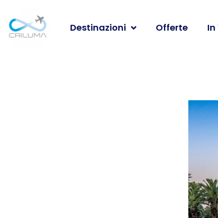
Destinazioni
Offerte
In