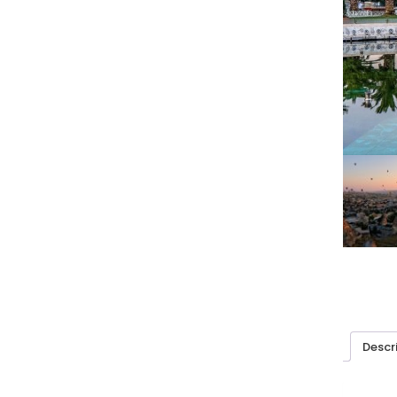
Descr