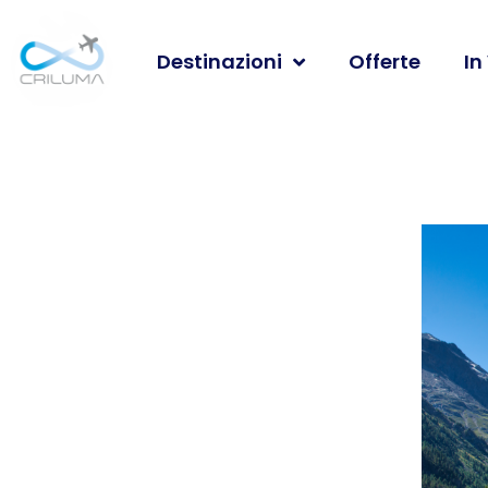
Destinazioni
Offerte
In