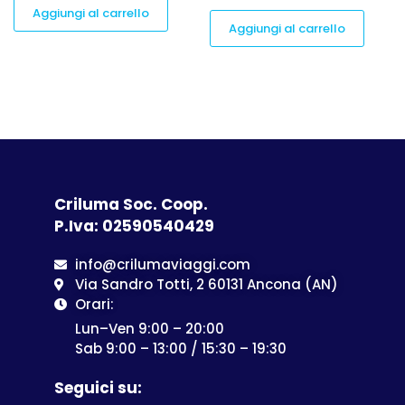
Aggiungi al carrello
Aggiungi al carrello
Criluma Soc. Coop.
P.Iva: 02590540429
info@crilumaviaggi.com
Via Sandro Totti, 2 60131 Ancona (AN)
Orari:
Lun–Ven 9:00 – 20:00
Sab 9:00 – 13:00 / 15:30 – 19:30
Seguici su: