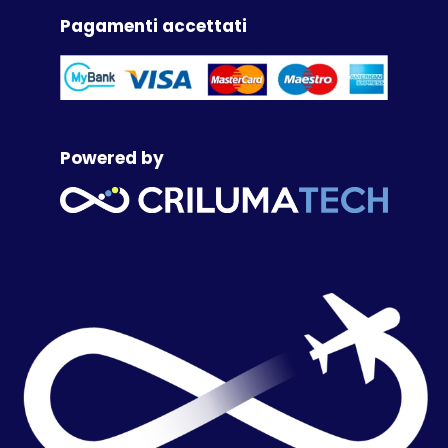
Pagamenti accettati
Powered by