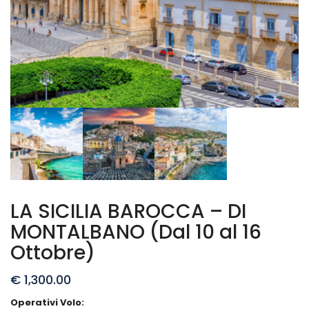
LA SICILIA BAROCCA – DI
MONTALBANO (Dal 10 al 16
Ottobre)
€
1,300.00
Operativi Volo: