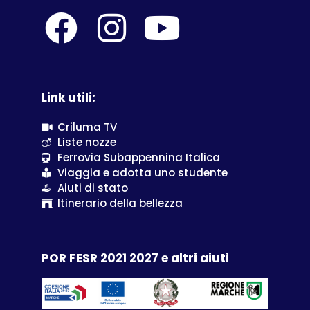
Link utili:
Criluma TV
Liste nozze
Ferrovia Subappennina Italica
Viaggia e adotta uno studente
Aiuti di stato
Itinerario della bellezza
POR FESR 2021 2027 e altri aiuti