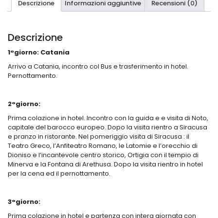
Descrizione
Informazioni aggiuntive
Recensioni (0)
Descrizione
1°giorno: Catania
Arrivo a Catania, incontro col Bus e trasferimento in hotel.
Pernottamento.
2°giorno:
Prima colazione in hotel. Incontro con la guida e e visita di Noto,
capitale del barocco europeo. Dopo la visita rientro a Siracusa
e pranzo in ristorante. Nel pomeriggio visita di Siracusa : il
Teatro Greco, l’Anfiteatro Romano, le Latomie e l’orecchio di
Dioniso e l’incantevole centro storico, Ortigia con il tempio di
Minerva e la Fontana di Arethusa. Dopo la visita rientro in hotel
per la cena ed il pernottamento.
3°giorno:
Prima colazione in hotel e partenza con intera giornata con