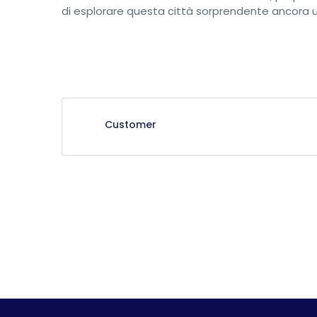
di esplorare questa città sorprendente ancora u
Customer