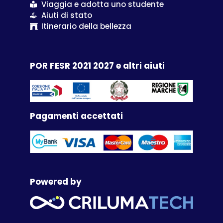
Viaggia e adotta uno studente
Aiuti di stato
Itinerario della bellezza
POR FESR 2021 2027 e altri aiuti
Pagamenti accettati
Powered by