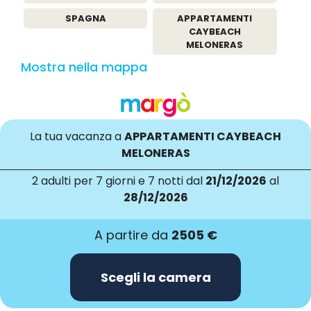
SPAGNA
APPARTAMENTI
CAYBEACH
MELONERAS
Mostra nella mappa
La tua vacanza a
APPARTAMENTI CAYBEACH
MELONERAS
2 adulti
per 7 giorni e 7 notti dal
21/12/2026
al
28/12/2026
A partire da
2505 €
Scegli la camera