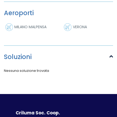
Aeroporti
MILANO MALPENSA
VERONA
Soluzioni
Nessuna soluzione trovata
Criluma Soc. Coop.