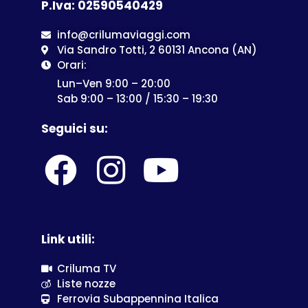
P.Iva: 02590540429
info@crilumaviaggi.com
Via Sandro Totti, 2 60131 Ancona (AN)
Orari:
Lun–Ven 9:00 – 20:00
Sab 9:00 – 13:00 / 15:30 – 19:30
Seguici su:
Link utili:
Criluma TV
Liste nozze
Ferrovia Subappennina Italica