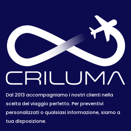
Dal 2013 accompagniamo i nostri clienti nella
scelta del viaggio perfetto. Per preventivi
personalizzati o qualsiasi informazione, siamo a
tua disposizione.