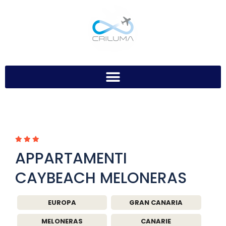
APPARTAMENTI
CAYBEACH MELONERAS
EUROPA
GRAN CANARIA
MELONERAS
CANARIE