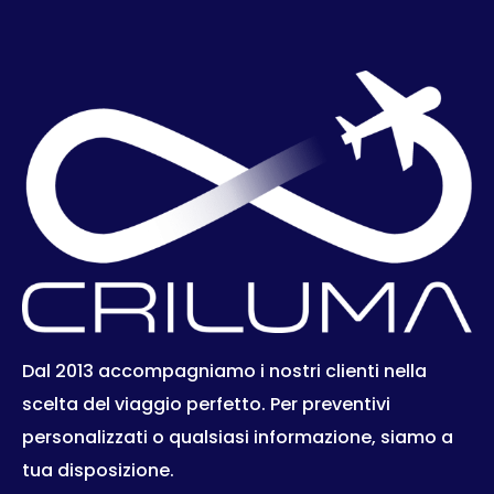
Dal 2013 accompagniamo i nostri clienti nella
scelta del viaggio perfetto. Per preventivi
personalizzati o qualsiasi informazione, siamo a
tua disposizione.