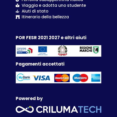
Viaggia e adotta uno studente
Aiuti di stato
Itinerario della bellezza
POR FESR 2021 2027 e altri aiuti
Pagamenti accettati
Powered by