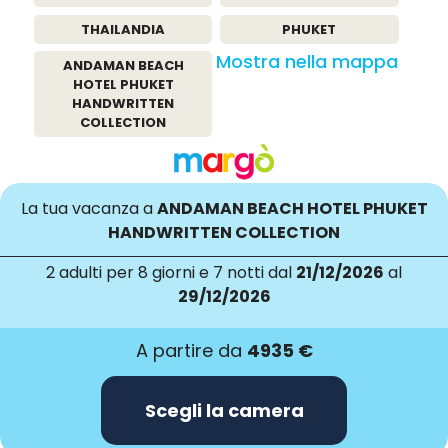
THAILANDIA
PHUKET
Mostra nella mappa
ANDAMAN BEACH
HOTEL PHUKET
HANDWRITTEN
COLLECTION
La tua vacanza a
ANDAMAN BEACH HOTEL PHUKET
HANDWRITTEN COLLECTION
2 adulti
per 8 giorni e 7 notti dal
21/12/2026
al
29/12/2026
A partire da
4935 €
Scegli la camera