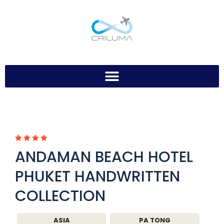
ANDAMAN BEACH HOTEL
PHUKET HANDWRITTEN
COLLECTION
ASIA
PA TONG