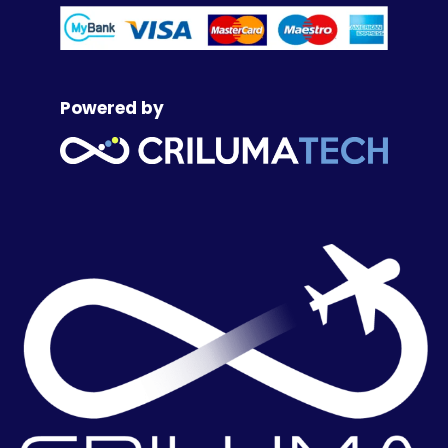
Powered by