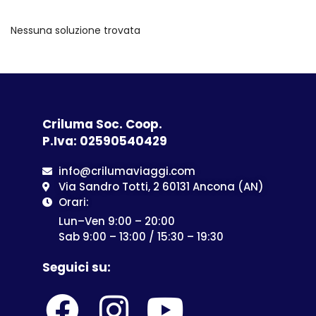
Nessuna soluzione trovata
Criluma Soc. Coop.
P.Iva: 02590540429
info@crilumaviaggi.com
Via Sandro Totti, 2 60131 Ancona (AN)
Orari:
Lun–Ven 9:00 – 20:00
Sab 9:00 – 13:00 / 15:30 – 19:30
Seguici su: