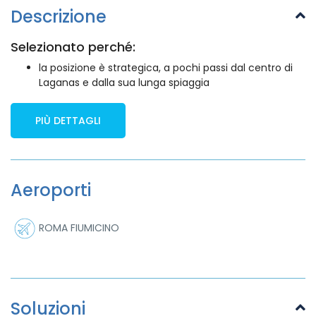
Descrizione
Selezionato perché:
la posizione è strategica, a pochi passi dal centro di
Laganas e dalla sua lunga spiaggia
PIÙ DETTAGLI
Aeroporti
ROMA FIUMICINO
Soluzioni