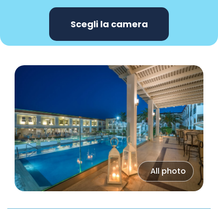
Scegli la camera
All photo