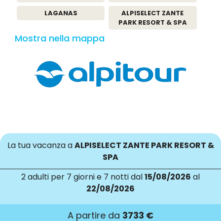
LAGANAS
ALPISELECT ZANTE
PARK RESORT & SPA
Mostra nella mappa
La tua vacanza a
ALPISELECT ZANTE PARK RESORT &
SPA
2 adulti
per 7 giorni e 7 notti dal
15/08/2026
al
22/08/2026
A partire da
3733 €