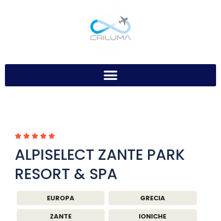
ALPISELECT ZANTE PARK
RESORT & SPA
EUROPA
GRECIA
ZANTE
IONICHE