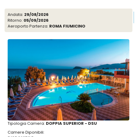
Andata:
29/08/2026
Ritorno:
05/09/2026
Aeroporto Partenza:
ROMA FIUMICINO
Tipologia Camera:
DOPPIA SUPERIOR - DSU
Camere Diponibili: