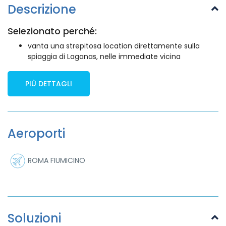
Descrizione
Selezionato perché:
vanta una strepitosa location direttamente sulla
spiaggia di Laganas, nelle immediate vicina
PIÙ DETTAGLI
Aeroporti
ROMA FIUMICINO
Soluzioni