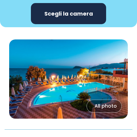
Scegli la camera
All photo