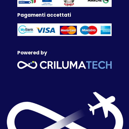
Pagamenti accettati
Powered by