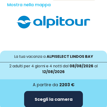
Mostra nella mappa
La tua vacanza a
ALPISELECT LINDOS BAY
2 adulti
per 4 giorni e 4 notti dal
08/08/2026
al
12/08/2026
A partire da
2203 €
Scegli la camera