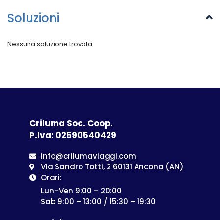
Soluzioni
Nessuna soluzione trovata
Criluma Soc. Coop.
P.Iva: 02590540429
info@crilumaviaggi.com
Via Sandro Totti, 2 60131 Ancona (AN)
Orari:
Lun–Ven 9:00 – 20:00
Sab 9:00 – 13:00 / 15:30 – 19:30