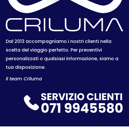
Dal 2013 accompagniamo i nostri clienti nella
scelta del viaggio perfetto. Per preventivi
personalizzati o qualsiasi informazione, siamo a
tua disposizione.
Il team Criluma