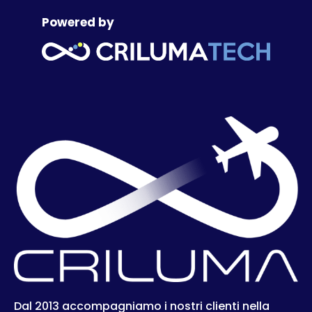
Powered by
Dal 2013 accompagniamo i nostri clienti nella