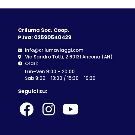
Criluma Soc. Coop.
P.Iva: 02590540429
info@crilumaviaggi.com
Via Sandro Totti, 2 60131 Ancona (AN)
Orari:
Lun–Ven 9:00 – 20:00
Sab 9:00 – 13:00 / 15:30 – 19:30
Seguici su: