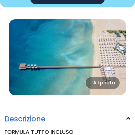
All photo
Descrizione
FORMULA TUTTO INCLUSO