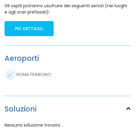
Gli ospiti potranno usufruire dei seguenti servizi (nei luoghi
e agli orari prefissati):
PIÙ DETTAGLI
Aeroporti
ROMA FIUMICINO
Soluzioni
Nessuna soluzione trovata