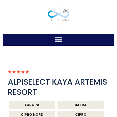
ALPISELECT KAYA ARTEMIS
RESORT
EUROPA
BAFRA
CIPRO NORD
CIPRO