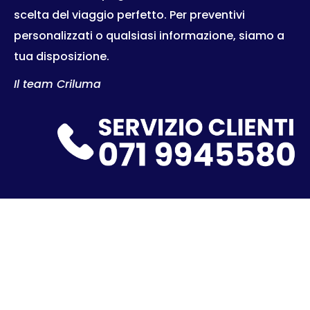
scelta del viaggio perfetto. Per preventivi
personalizzati o qualsiasi informazione, siamo a
tua disposizione.
Il team Criluma