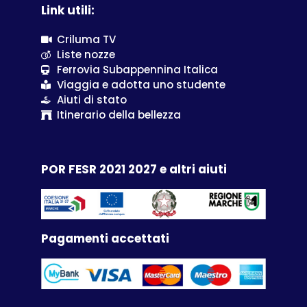
Link utili:
Criluma TV
Liste nozze
Ferrovia Subappennina Italica
Viaggia e adotta uno studente
Aiuti di stato
Itinerario della bellezza
POR FESR 2021 2027 e altri aiuti
Pagamenti accettati