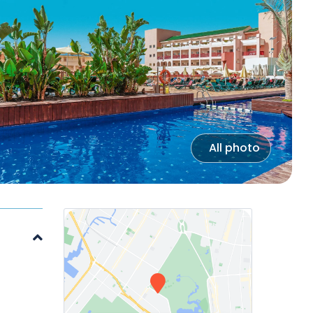
All photo