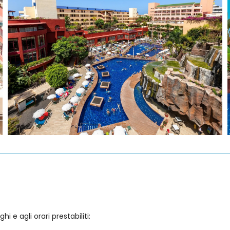
e agli orari prestabiliti: