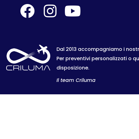
Dal 2013 accompagniamo i nostri c
Per preventivi personalizzati o q
disposizione.
Il team Criluma