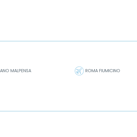
LANO MALPENSA
ROMA FIUMICINO