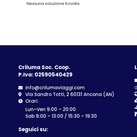
Nessuna soluzione trovata
Criluma Soc. Coop.
L
P.Iva: 02590540429
info@crilumaviaggi.com
Via Sandro Totti, 2 60131 Ancona (AN)
Orari:
Lun–Ven 9:00 – 20:00
Sab 9:00 – 13:00 / 15:30 – 19:30
Seguici su: