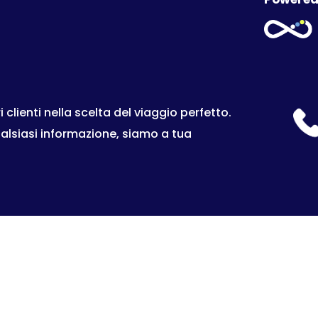
lienti nella scelta del viaggio perfetto.
ualsiasi informazione, siamo a tua