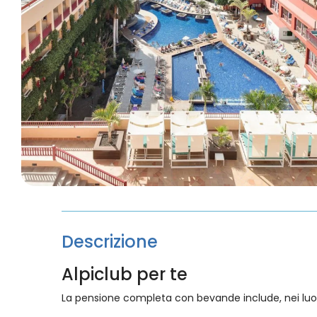
Descrizione
Alpiclub per te
La pensione completa con bevande include, nei luoghi 