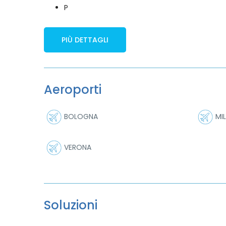
P
PIÙ DETTAGLI
Aeroporti
BOLOGNA
MI
VERONA
Soluzioni