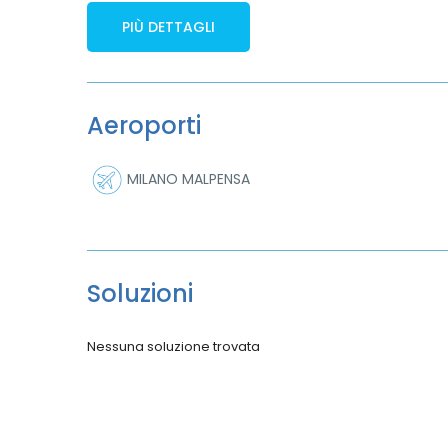
PIÙ DETTAGLI
Aeroporti
MILANO MALPENSA
Soluzioni
Nessuna soluzione trovata