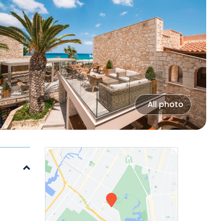
All photo