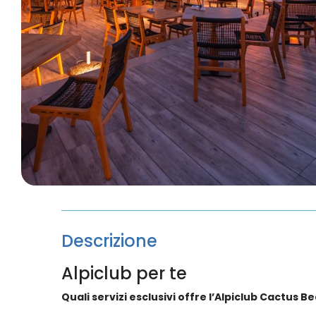
Descrizione
Alpiclub per te
Quali servizi esclusivi offre l’Alpiclub Cactus 