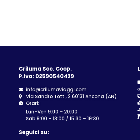
Criluma Soc. Coop.
L
P.Iva: 02590540429
info@crilumaviaggi.com
Via Sandro Totti, 2 60131 Ancona (AN)
Orari:
Lun–Ven 9:00 – 20:00
Sab 9:00 – 13:00 / 15:30 – 19:30
Seguici su: