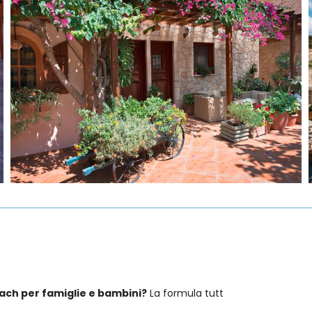
Beach per famiglie e bambini?
La formula tutt