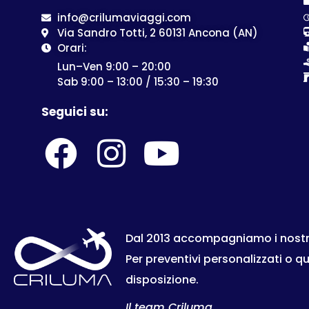
info@crilumaviaggi.com
Via Sandro Totti, 2 60131 Ancona (AN)
Orari:
Lun–Ven 9:00 – 20:00
Sab 9:00 – 13:00 / 15:30 – 19:30
Seguici su:
Dal 2013 accompagniamo i nostri c
Per preventivi personalizzati o q
disposizione.
Il team Criluma