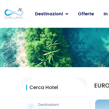
Destinazioni
Offerte
In
EURO
Cerca Hotel
Destinazioni