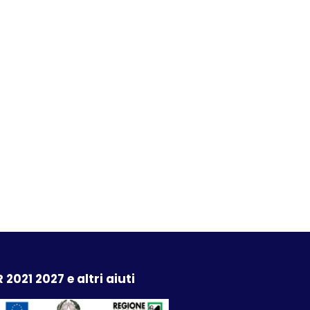
 2021 2027 e altri aiuti