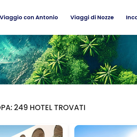
 Viaggio con Antonio
Viaggi di Nozze
Inc
PA: 249 HOTEL TROVATI