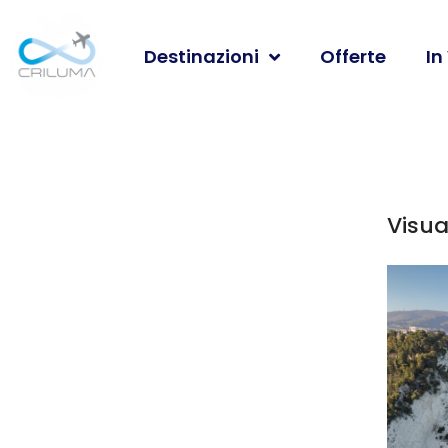
Destinazioni
Offerte
In
Visual