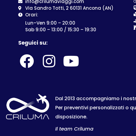
info@crilumaviaggi.com
Via Sandro Totti, 2 60131 Ancona (AN)
Orari:
Lun–Ven 9:00 – 20:00
Sab 9:00 – 13:00 / 15:30 – 19:30
Seguici su:
Dal 2013 accompagniamo i nostri c
Per preventivi personalizzati o q
disposizione.
Il team Criluma