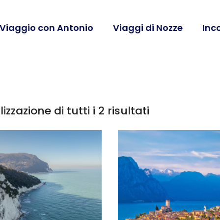
 Viaggio con Antonio
Viaggi di Nozze
Inc
izzazione di tutti i 2 risultati