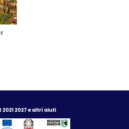
CE
 2021 2027 e altri aiuti