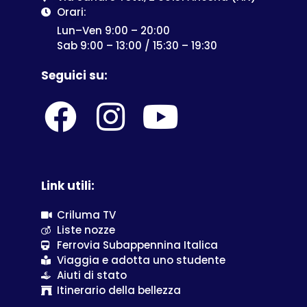
Orari:
Lun–Ven 9:00 – 20:00
Sab 9:00 – 13:00 / 15:30 – 19:30
Seguici su:
Link utili:
Criluma TV
Liste nozze
Ferrovia Subappennina Italica
Viaggia e adotta uno studente
Aiuti di stato
Itinerario della bellezza