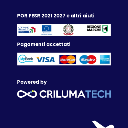
POR FESR 2021 2027 e altri aiuti
Pagamenti accettati
Powered by