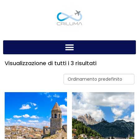
Visualizzazione di tutti i 3 risultati