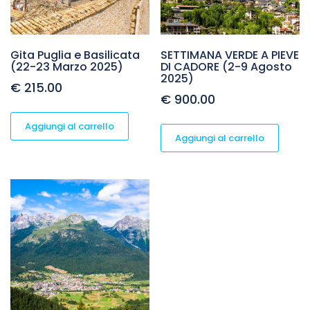
Gita Puglia e Basilicata
SETTIMANA VERDE A PIEVE
(22-23 Marzo 2025)
DI CADORE (2-9 Agosto
2025)
€
215.00
€
900.00
Aggiungi al carrello
Aggiungi al carrello