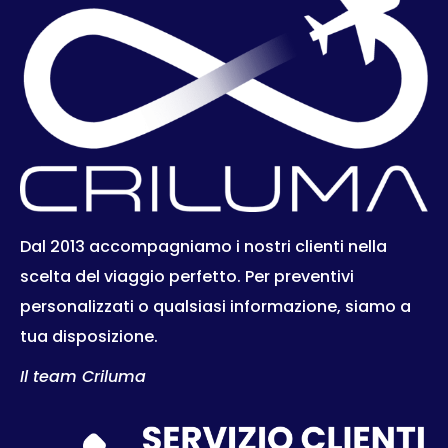
Dal 2013 accompagniamo i nostri clienti nella
scelta del viaggio perfetto. Per preventivi
personalizzati o qualsiasi informazione, siamo a
tua disposizione.
Il team Criluma