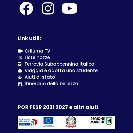
Link utili:
Criluma TV
Liste nozze
Ferrovia Subappennina Italica
Viaggia e adotta uno studente
Aiuti di stato
Itinerario della bellezza
POR FESR 2021 2027 e altri aiuti