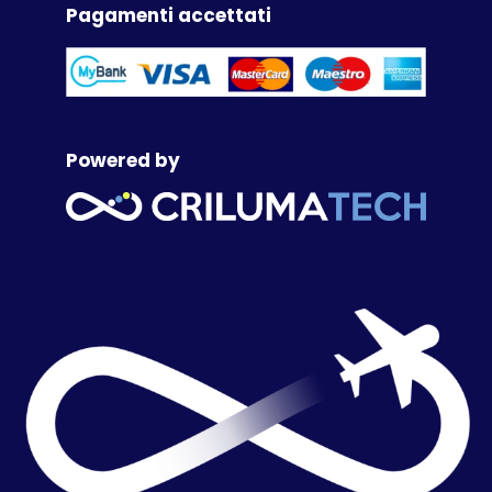
Pagamenti accettati
Powered by