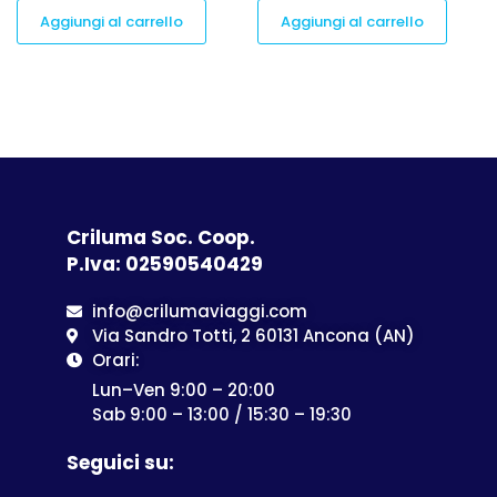
Aggiungi al carrello
Aggiungi al carrello
Criluma Soc. Coop.
P.Iva: 02590540429
info@crilumaviaggi.com
Via Sandro Totti, 2 60131 Ancona (AN)
Orari:
Lun–Ven 9:00 – 20:00
Sab 9:00 – 13:00 / 15:30 – 19:30
Seguici su: