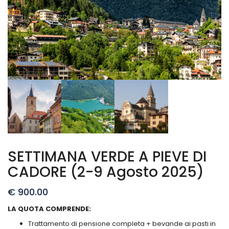
SETTIMANA VERDE A PIEVE DI
CADORE (2-9 Agosto 2025)
€
900.00
LA QUOTA COMPRENDE:
Trattamento di pensione completa + bevande ai pasti in