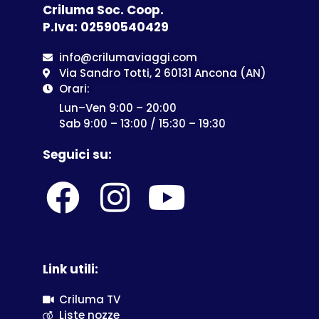
Criluma Soc. Coop.
P.Iva: 02590540429
info@crilumaviaggi.com
Via Sandro Totti, 2 60131 Ancona (AN)
Orari:
Lun–Ven 9:00 – 20:00
Sab 9:00 – 13:00 / 15:30 – 19:30
Seguici su:
Link utili:
Criluma TV
Liste nozze