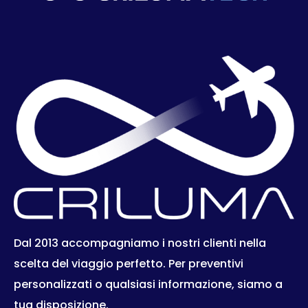
Dal 2013 accompagniamo i nostri clienti nella
scelta del viaggio perfetto. Per preventivi
personalizzati o qualsiasi informazione, siamo a
tua disposizione.