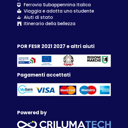
Ferrovia Subappennina Italica
Viaggia e adotta uno studente
Aiuti di stato
Itinerario della bellezza
POR FESR 2021 2027 e altri aiuti
Pagamenti accettati
Powered by