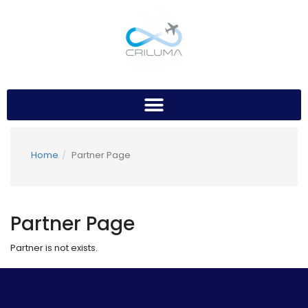
Home
Partner Page
Partner Page
Partner is not exists.