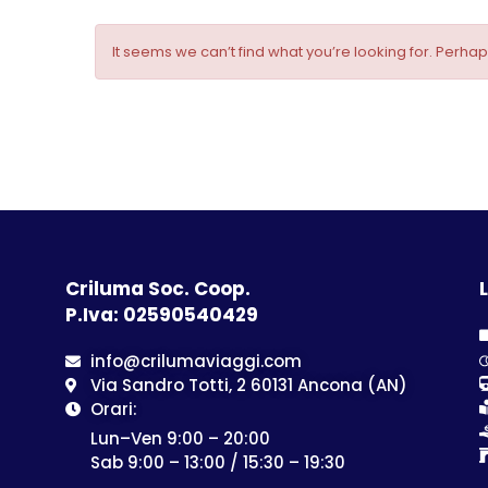
It seems we can’t find what you’re looking for. Perha
Criluma Soc. Coop.
L
P.Iva: 02590540429
info@crilumaviaggi.com
Via Sandro Totti, 2 60131 Ancona (AN)
Orari:
Lun–Ven 9:00 – 20:00
Sab 9:00 – 13:00 / 15:30 – 19:30