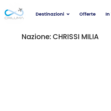
Destinazioni
Offerte
In
Nazione:
CHRISSI MILIA