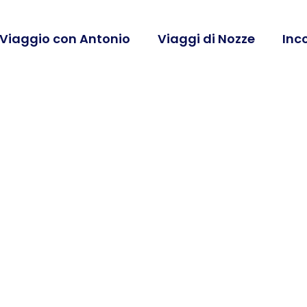
 Viaggio con Antonio
Viaggi di Nozze
Inc