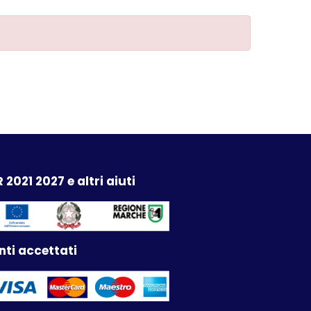
 2021 2027 e altri aiuti
ti accettati