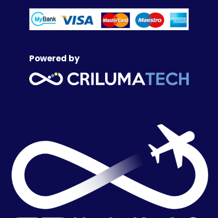
Powered by