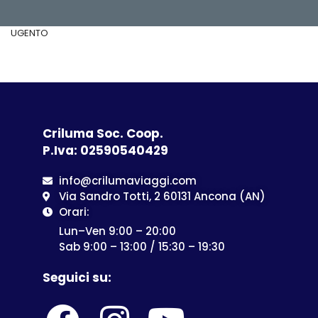
UGENTO
Criluma Soc. Coop.
P.Iva: 02590540429
info@crilumaviaggi.com
Via Sandro Totti, 2 60131 Ancona (AN)
Orari:
Lun–Ven 9:00 – 20:00
Sab 9:00 – 13:00 / 15:30 – 19:30
Seguici su: