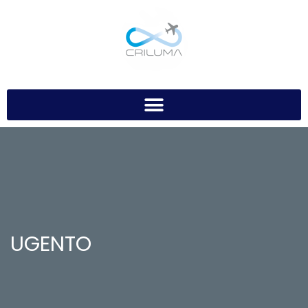
UGENTO