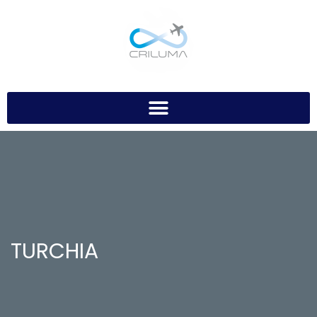
TURCHIA