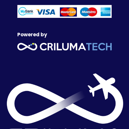
Powered by