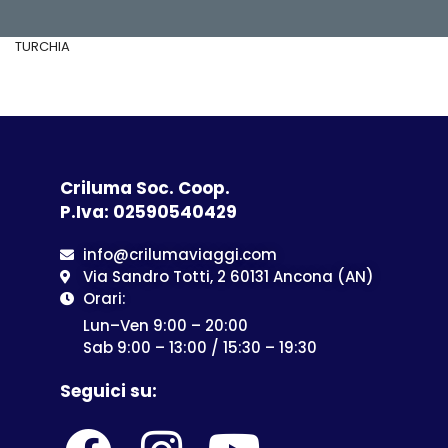
TURCHIA
Criluma Soc. Coop.
P.Iva: 02590540429
info@crilumaviaggi.com
Via Sandro Totti, 2 60131 Ancona (AN)
Orari:
Lun–Ven 9:00 – 20:00
Sab 9:00 – 13:00 / 15:30 – 19:30
Seguici su: