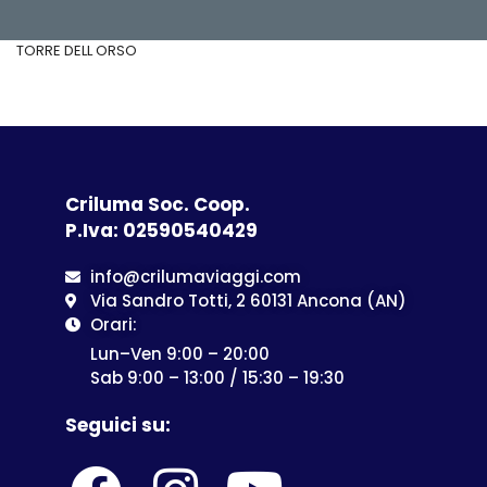
TORRE DELL ORSO
Criluma Soc. Coop.
P.Iva: 02590540429
info@crilumaviaggi.com
Via Sandro Totti, 2 60131 Ancona (AN)
Orari:
Lun–Ven 9:00 – 20:00
Sab 9:00 – 13:00 / 15:30 – 19:30
Seguici su: