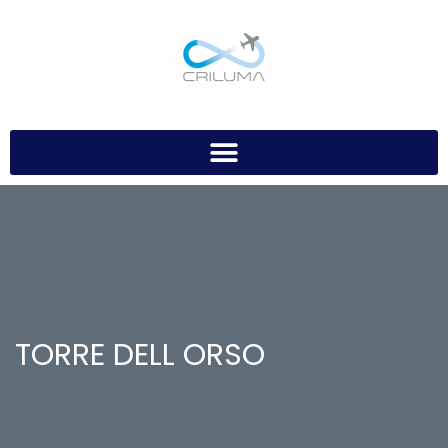
TORRE DELL ORSO