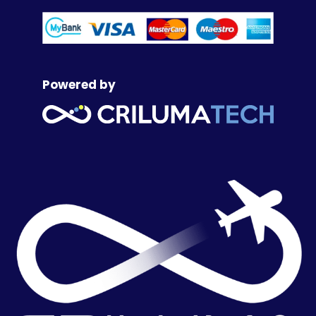
Powered by