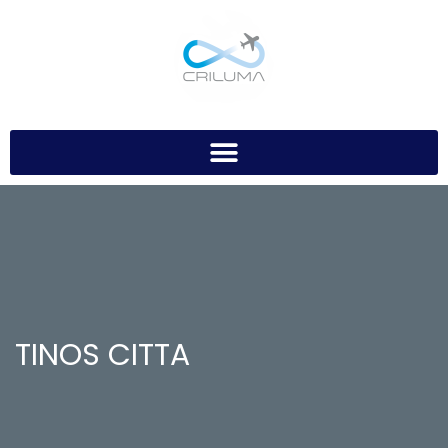
TINOS CITTA