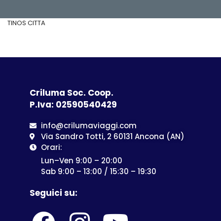
TINOS CITTA
Criluma Soc. Coop.
P.Iva: 02590540429
info@crilumaviaggi.com
Via Sandro Totti, 2 60131 Ancona (AN)
Orari:
Lun–Ven 9:00 – 20:00
Sab 9:00 – 13:00 / 15:30 – 19:30
Seguici su: