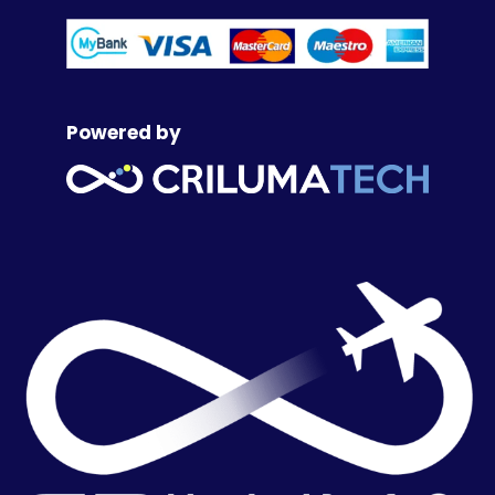
Powered by