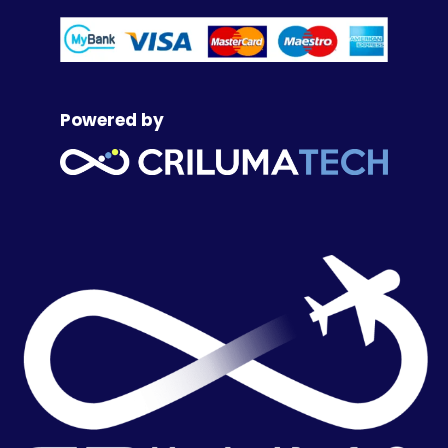
Powered by