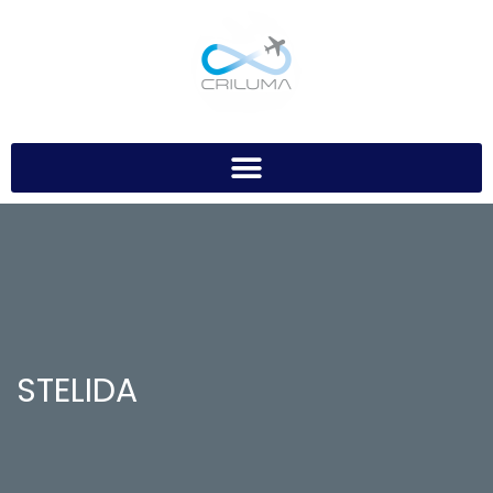
STELIDA