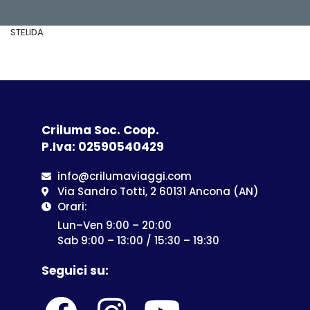
STELIDA
Criluma Soc. Coop.
P.Iva: 02590540429
info@crilumaviaggi.com
Via Sandro Totti, 2 60131 Ancona (AN)
Orari:
Lun–Ven 9:00 – 20:00
Sab 9:00 – 13:00 / 15:30 – 19:30
Seguici su: