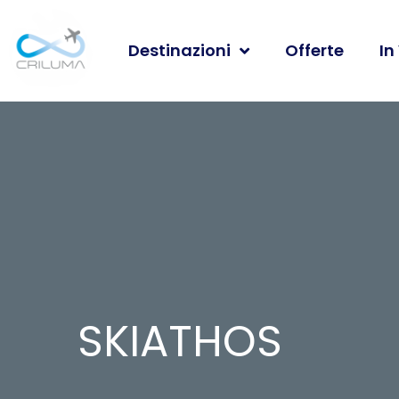
Destinazioni
Offerte
In
SKIATHOS