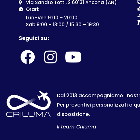
Via Sandro Totti, 2 60131 Ancona (AN)
Orari:
Lun–Ven 9:00 – 20:00
Sab 9:00 – 13:00 / 15:30 – 19:30
Seguici su:
Dal 2013 accompagniamo i nostri c
Per preventivi personalizzati o q
disposizione.
Il team Criluma