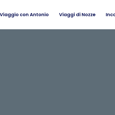
 Viaggio con Antonio
Viaggi di Nozze
Inc