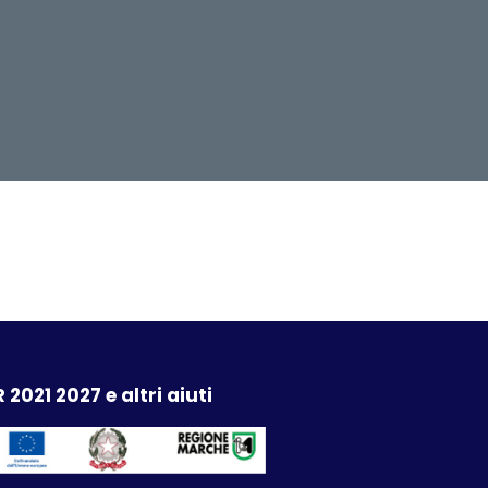
 2021 2027 e altri aiuti