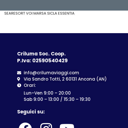
SEARESORT VOI MARSA SICLA ESSENTIA
Criluma Soc. Coop.
P.Iva: 02590540429
info@crilumaviaggi.com
Via Sandro Totti, 2 60131 Ancona (AN)
Orari:
Lun–Ven 9:00 – 20:00
Sab 9:00 – 13:00 / 15:30 – 19:30
Seguici su: