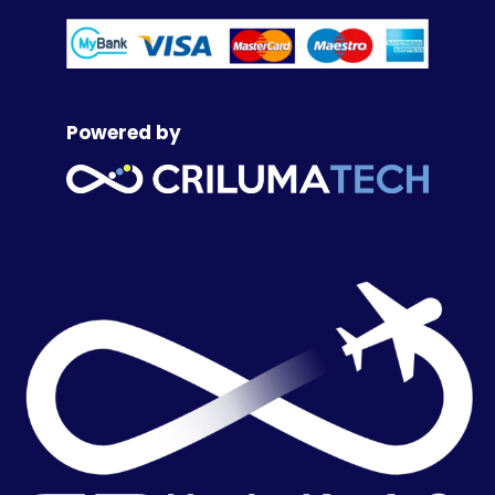
Powered by