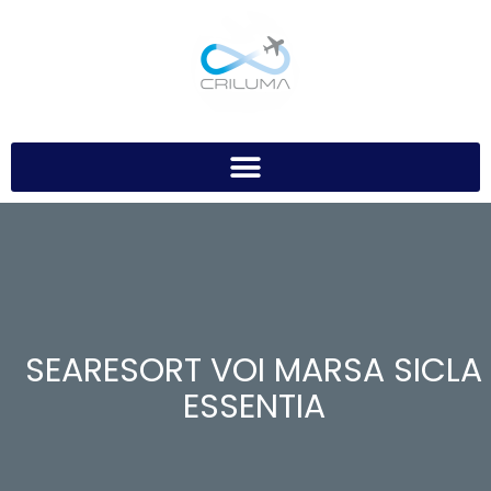
SEARESORT VOI MARSA SICLA
ESSENTIA