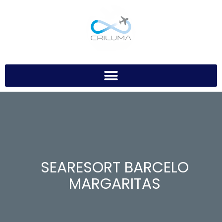
SEARESORT BARCELO
MARGARITAS