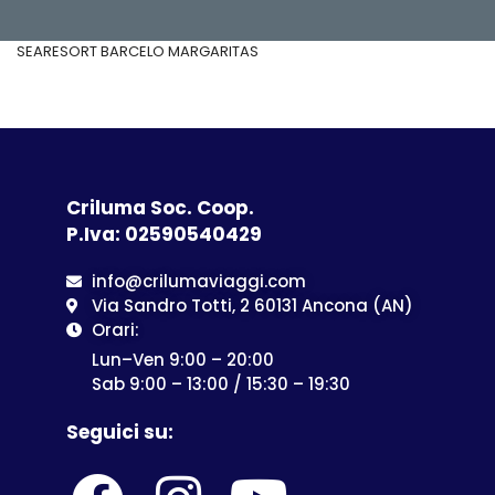
SEARESORT BARCELO MARGARITAS
Criluma Soc. Coop.
P.Iva: 02590540429
info@crilumaviaggi.com
Via Sandro Totti, 2 60131 Ancona (AN)
Orari:
Lun–Ven 9:00 – 20:00
Sab 9:00 – 13:00 / 15:30 – 19:30
Seguici su: