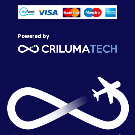
Powered by