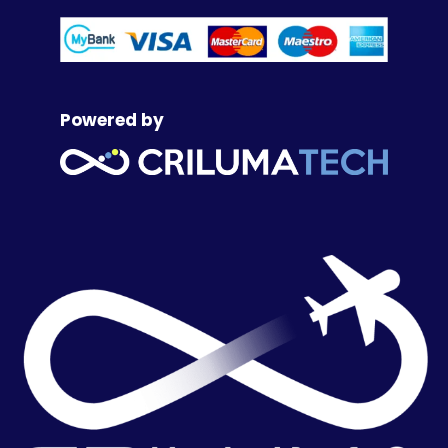
Powered by