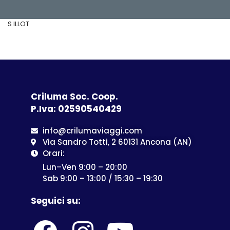
S ILLOT
Criluma Soc. Coop.
P.Iva: 02590540429
info@crilumaviaggi.com
Via Sandro Totti, 2 60131 Ancona (AN)
Orari:
Lun–Ven 9:00 – 20:00
Sab 9:00 – 13:00 / 15:30 – 19:30
Seguici su: