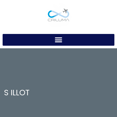
S ILLOT