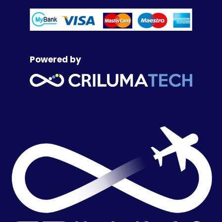
Powered by