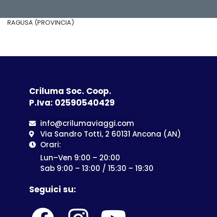
RAGUSA (PROVINCIA)
Criluma Soc. Coop.
P.Iva: 02590540429
info@crilumaviaggi.com
Via Sandro Totti, 2 60131 Ancona (AN)
Orari:
Lun–Ven 9:00 – 20:00
Sab 9:00 – 13:00 / 15:30 – 19:30
Seguici su: