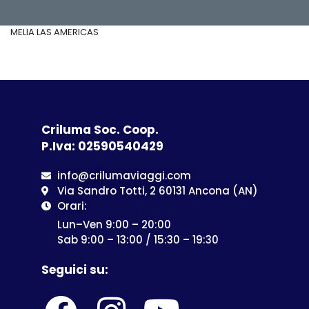
MELIA LAS AMERICAS
Criluma Soc. Coop.
P.Iva: 02590540429
info@crilumaviaggi.com
Via Sandro Totti, 2 60131 Ancona (AN)
Orari:
Lun–Ven 9:00 – 20:00
Sab 9:00 – 13:00 / 15:30 – 19:30
Seguici su: