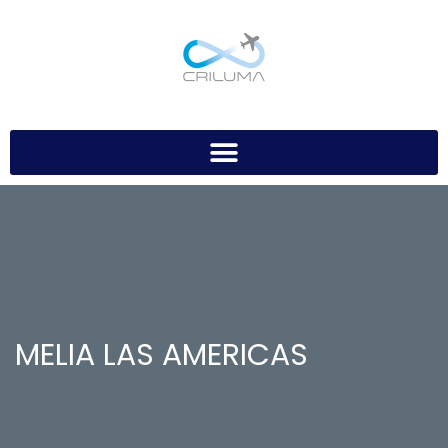
MELIA LAS AMERICAS