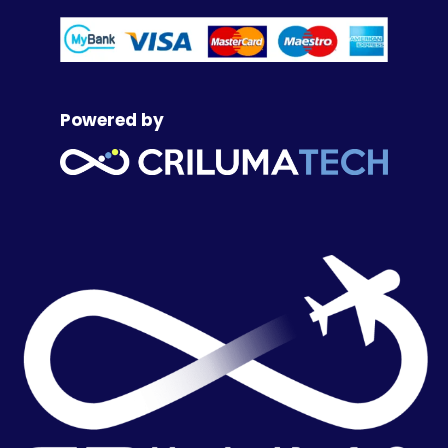
Powered by