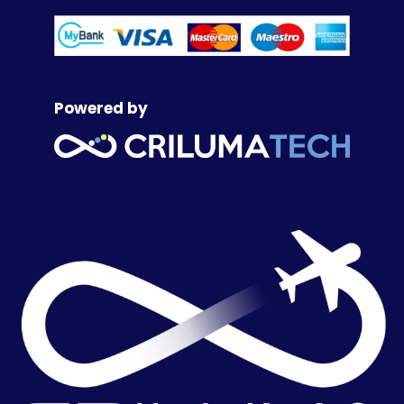
Powered by