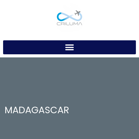
MADAGASCAR