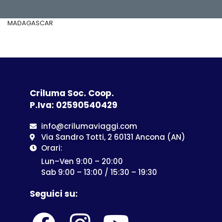
MADAGASCAR
Criluma Soc. Coop.
P.Iva: 02590540429
info@crilumaviaggi.com
Via Sandro Totti, 2 60131 Ancona (AN)
Orari:
Lun–Ven 9:00 – 20:00
Sab 9:00 – 13:00 / 15:30 – 19:30
Seguici su: