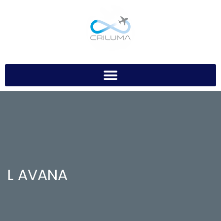
L AVANA