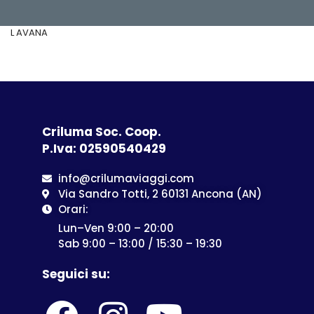
L AVANA
Criluma Soc. Coop.
P.Iva: 02590540429
info@crilumaviaggi.com
Via Sandro Totti, 2 60131 Ancona (AN)
Orari:
Lun–Ven 9:00 – 20:00
Sab 9:00 – 13:00 / 15:30 – 19:30
Seguici su: