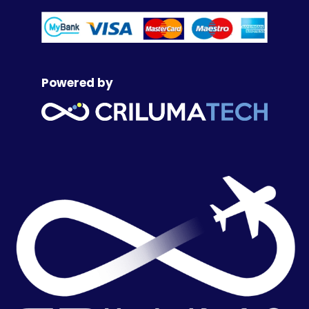
Powered by