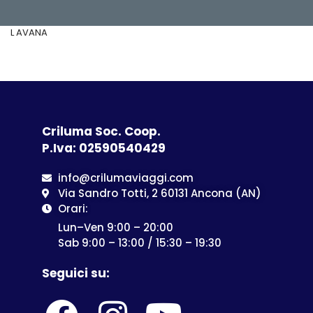
L AVANA
Criluma Soc. Coop.
P.Iva: 02590540429
info@crilumaviaggi.com
Via Sandro Totti, 2 60131 Ancona (AN)
Orari:
Lun–Ven 9:00 – 20:00
Sab 9:00 – 13:00 / 15:30 – 19:30
Seguici su: