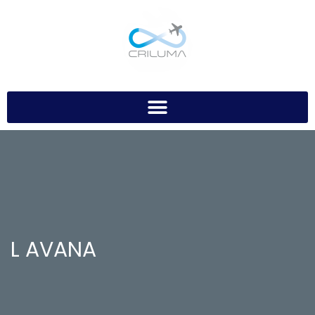
L AVANA