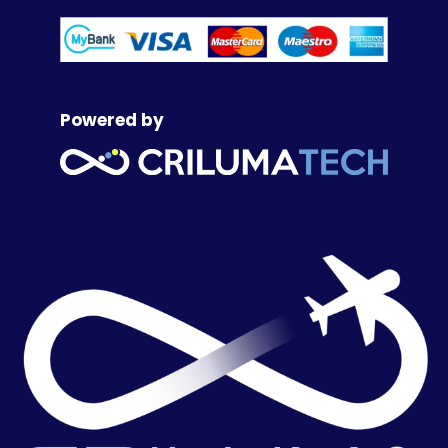
Powered by