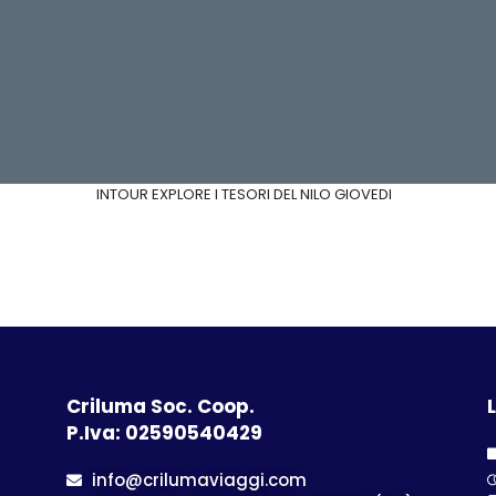
INTOUR EXPLORE I TESORI DEL NILO GIOVEDI
Criluma Soc. Coop.
L
P.Iva: 02590540429
info@crilumaviaggi.com