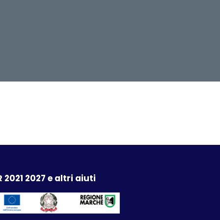
 2021 2027 e altri aiuti