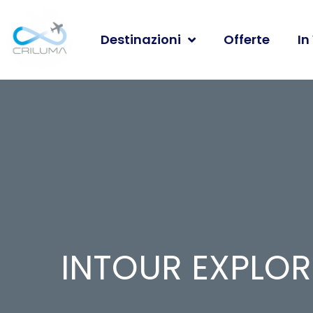
Destinazioni
Offerte
In
INTOUR EXPLORE