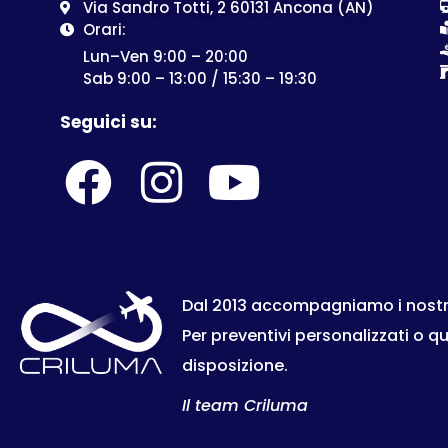
Via Sandro Totti, 2 60131 Ancona (AN)
Orari:
Lun–Ven 9:00 – 20:00
Sab 9:00 – 13:00 / 15:30 – 19:30
Seguici su:
Dal 2013 accompagniamo i nostri c
Per preventivi personalizzati o q
disposizione.
Il team Criluma