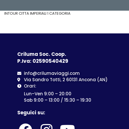
INTOUR CITTA IMPERIALI 1 CATEGORIA
Criluma Soc. Coop.
P.Iva: 02590540429
info@crilumaviaggi.com
Via Sandro Totti, 2 60131 Ancona (AN)
Orari:
Lun–Ven 9:00 – 20:00
Sab 9:00 – 13:00 / 15:30 – 19:30
Seguici su: