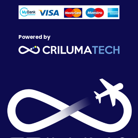
Powered by