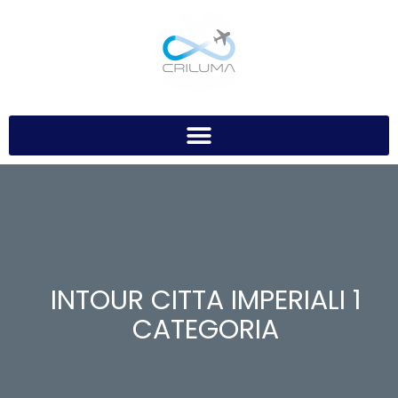
INTOUR CITTA IMPERIALI 1
CATEGORIA