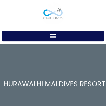
HURAWALHI MALDIVES RESORT