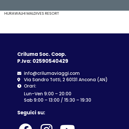
HURAWALHI MALDIVES RESORT
Criluma Soc. Coop.
P.Iva: 02590540429
info@crilumaviaggi.com
Via Sandro Totti, 2 60131 Ancona (AN)
Orari:
Lun–Ven 9:00 – 20:00
Sab 9:00 – 13:00 / 15:30 – 19:30
Seguici su: