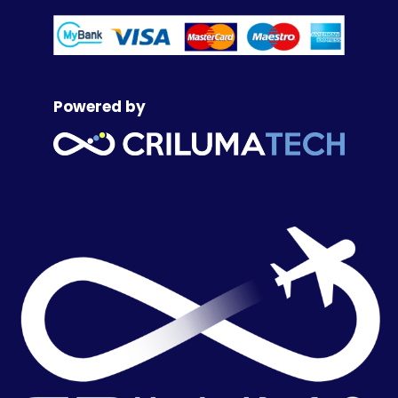
Powered by