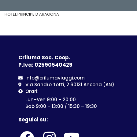
HOTEL PRINCIPE D ARAGONA
Criluma Soc. Coop.
P.Iva: 02590540429
info@crilumaviaggi.com
Via Sandro Totti, 2 60131 Ancona (AN)
Orari:
Lun–Ven 9:00 – 20:00
Sab 9:00 – 13:00 / 15:30 – 19:30
Seguici su: