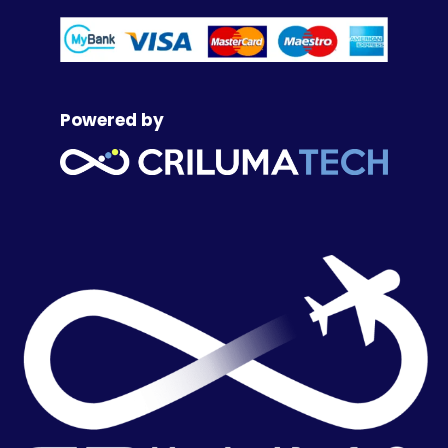
Powered by