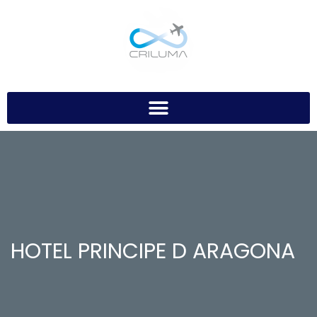
HOTEL PRINCIPE D ARAGONA