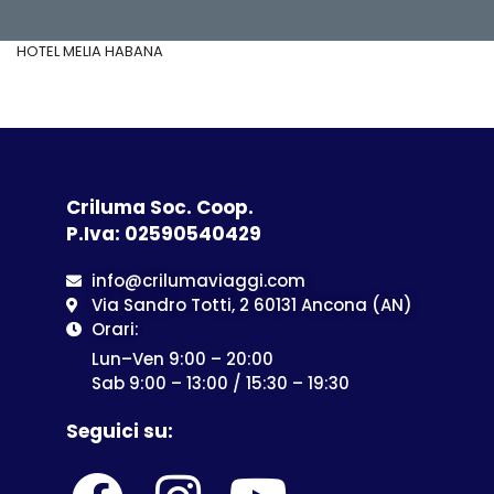
HOTEL MELIA HABANA
Criluma Soc. Coop.
P.Iva: 02590540429
info@crilumaviaggi.com
Via Sandro Totti, 2 60131 Ancona (AN)
Orari:
Lun–Ven 9:00 – 20:00
Sab 9:00 – 13:00 / 15:30 – 19:30
Seguici su: