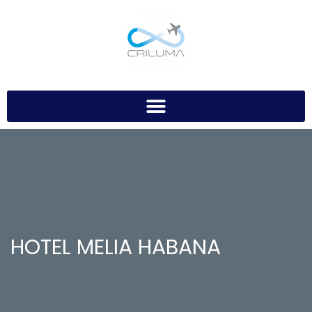
HOTEL MELIA HABANA