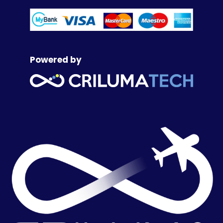
Powered by