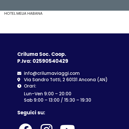
HOTEL MELIA HABANA
Criluma Soc. Coop.
P.Iva: 02590540429
info@crilumaviaggi.com
Via Sandro Totti, 2 60131 Ancona (AN)
Orari:
Lun–Ven 9:00 – 20:00
Sab 9:00 – 13:00 / 15:30 – 19:30
Seguici su: