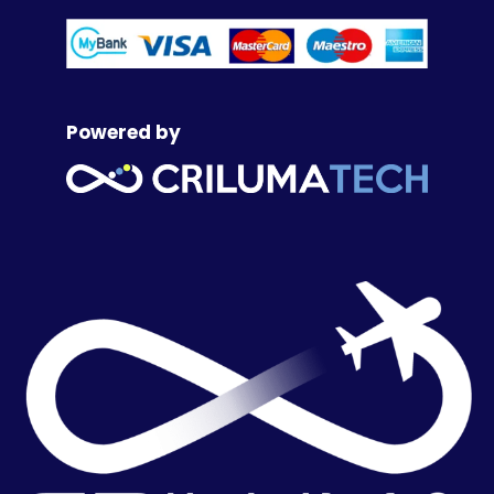
Powered by