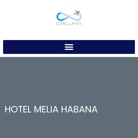
HOTEL MELIA HABANA