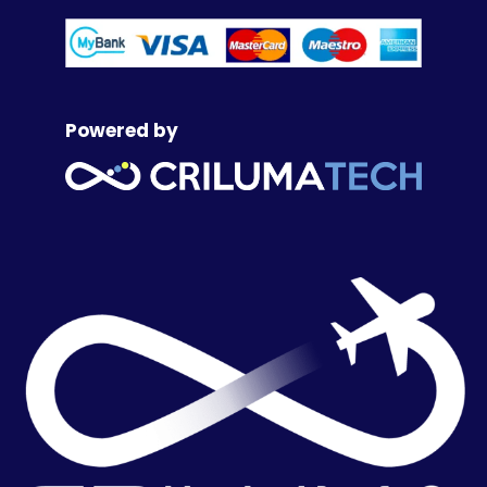
Powered by