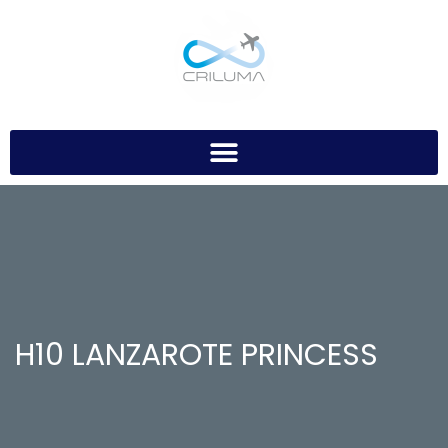
H10 LANZAROTE PRINCESS