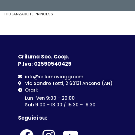
H10 LANZAROTE PRINCESS
Criluma Soc. Coop.
P.Iva: 02590540429
info@crilumaviaggi.com
Via Sandro Totti, 2 60131 Ancona (AN)
Orari:
Lun–Ven 9:00 – 20:00
Sab 9:00 – 13:00 / 15:30 – 19:30
Seguici su: