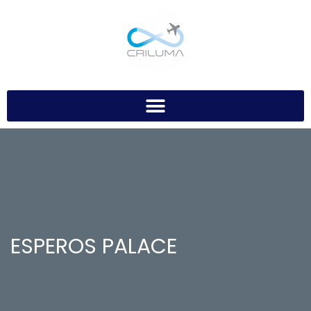
ESPEROS PALACE