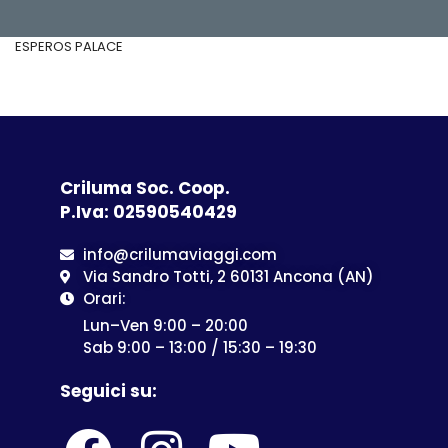
ESPEROS PALACE
Criluma Soc. Coop.
P.Iva: 02590540429
info@crilumaviaggi.com
Via Sandro Totti, 2 60131 Ancona (AN)
Orari:
Lun–Ven 9:00 – 20:00
Sab 9:00 – 13:00 / 15:30 – 19:30
Seguici su: