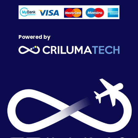
Powered by