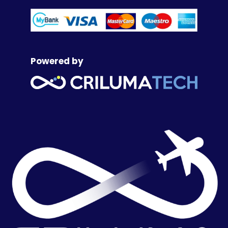
Powered by