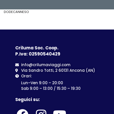
DODECANNESO
Criluma Soc. Coop.
P.Iva: 02590540429
info@crilumaviaggi.com
Via Sandro Totti, 2 60131 Ancona (AN)
Orari:
Lun–Ven 9:00 – 20:00
Sab 9:00 – 13:00 / 15:30 – 19:30
Seguici su: