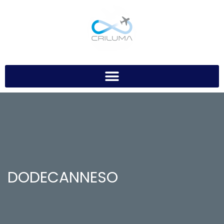
DODECANNESO