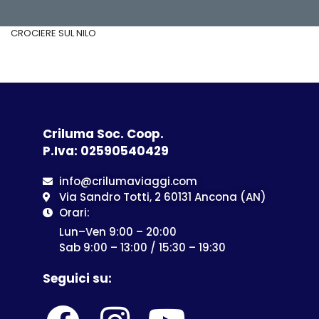
CROCIERE SUL NILO
Criluma Soc. Coop.
P.Iva: 02590540429
info@crilumaviaggi.com
Via Sandro Totti, 2 60131 Ancona (AN)
Orari:
Lun–Ven 9:00 – 20:00
Sab 9:00 – 13:00 / 15:30 – 19:30
Seguici su: