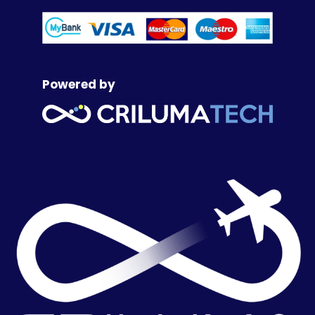
Powered by