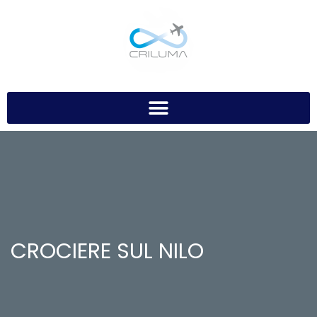
CROCIERE SUL NILO